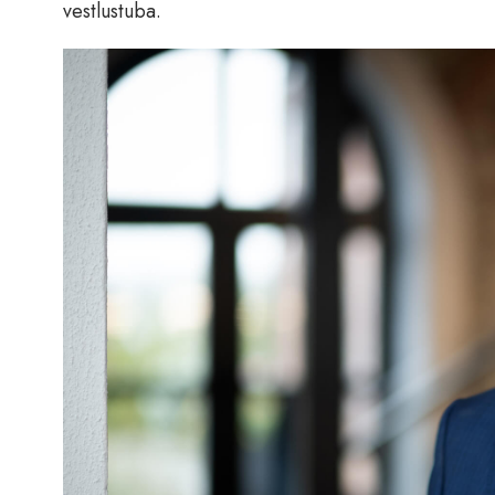
vestlustuba.