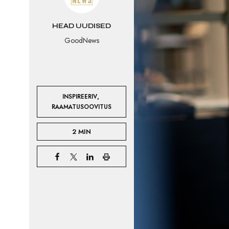
HEAD UUDISED
GoodNews
,
INSPIREERIV
RAAMATUSOOVITUS
2 MIN