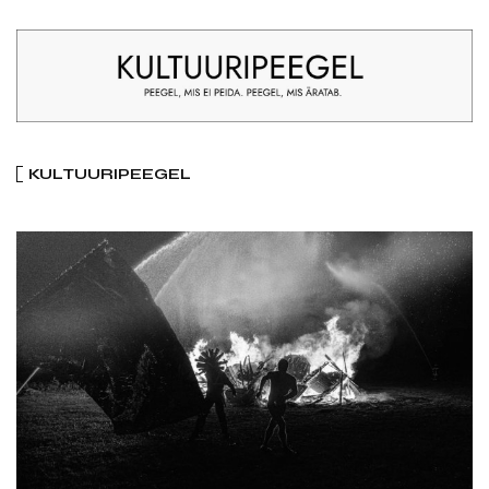
KULTUURIPEEGEL