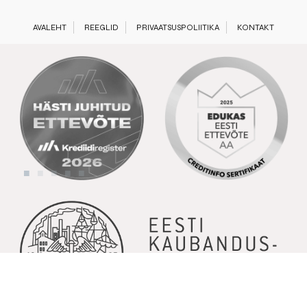
AVALEHT
REEGLID
PRIVAATSUSPOLIITIKA
KONTAKT