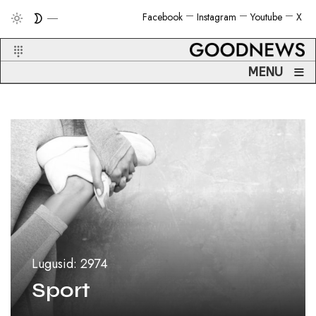
Facebook
Instagram
Youtube
X
≡
MENU
Lugusid: 2974
Sport