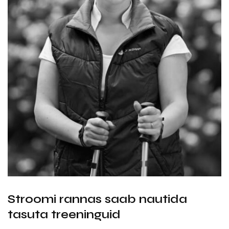
Stroomi rannas saab nautida
tasuta treeninguid