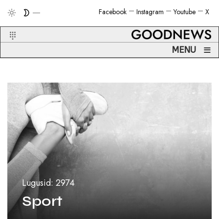
Facebook
Instagram
Youtube
X
≡
MENU
Lugusid: 2974
Sport