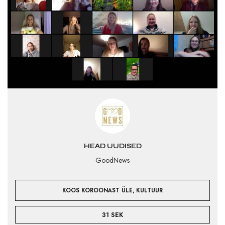
HEAD UUDISED
GoodNews
,
KOOS KOROONAST ÜLE
KULTUUR
31 SEK