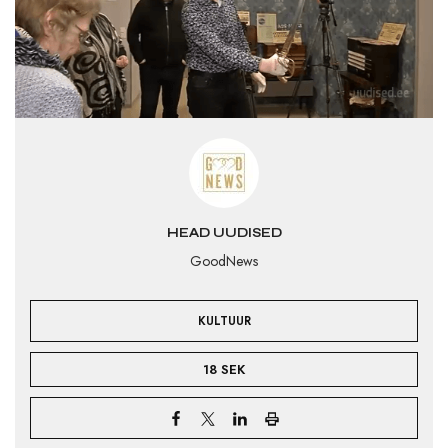
HEAD UUDISED
GoodNews
KULTUUR
18 SEK