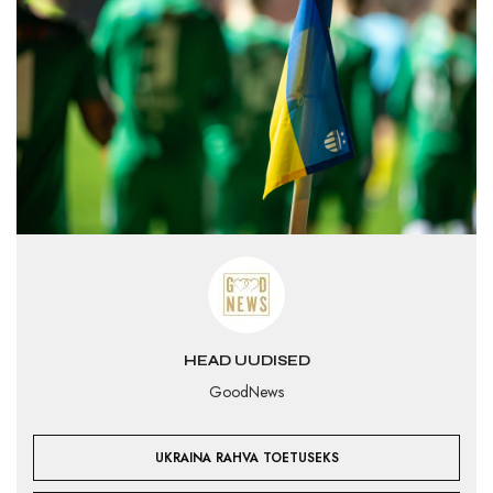
HEAD UUDISED
GoodNews
UKRAINA RAHVA TOETUSEKS