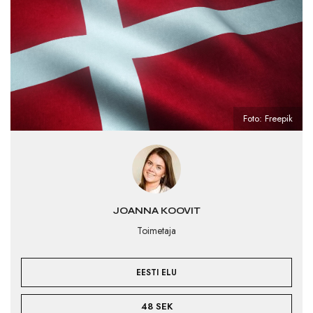
Foto: Freepik
JOANNA KOOVIT
Toimetaja
EESTI ELU
48 SEK