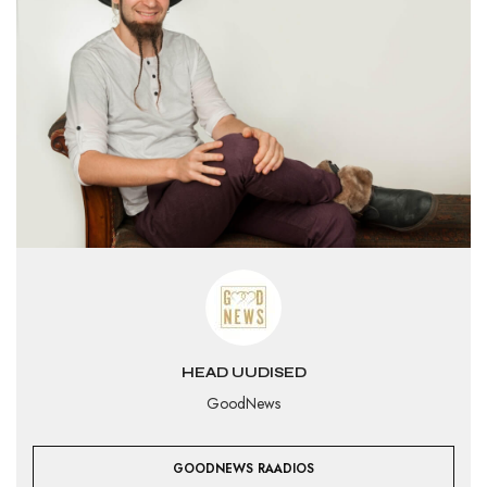
HEAD UUDISED
GoodNews
GOODNEWS RAADIOS