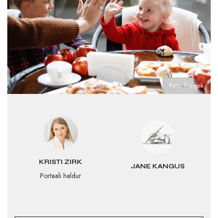
Foto: Freepik
KRISTI ZIRK
JANE KANGUS
Portaali haldur