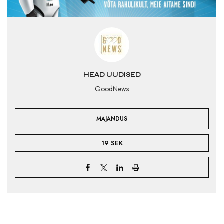
HEAD UUDISED
GoodNews
MAJANDUS
19 SEK