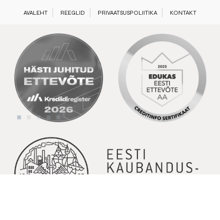
AVALEHT
REEGLID
PRIVAATSUSPOLIITIKA
KONTAKT