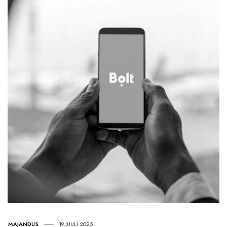
MAJANDUS
19.JUULI 2025