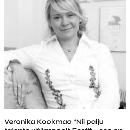
Veronika Kookmaa “Nii palju