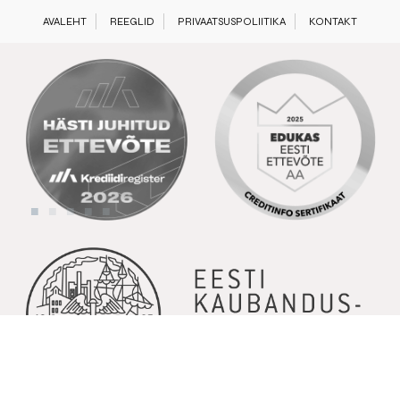
AVALEHT
REEGLID
PRIVAATSUSPOLIITIKA
KONTAKT