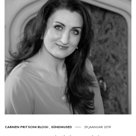
CARMEN PRITSONI BLOGI
,
SÜNDMUSED
29.JAANUAR 2019