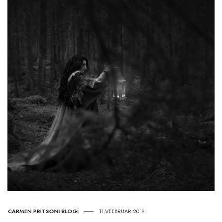
CARMEN PRITSONI BLOGI
11.VEEBRUAR 2019