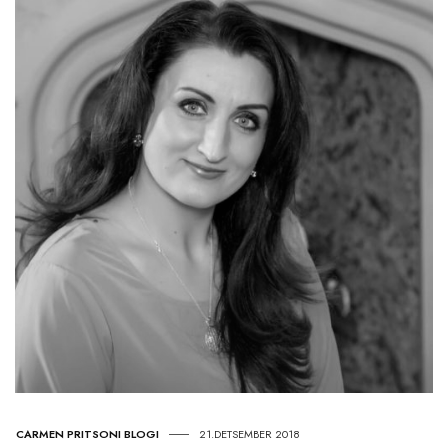
CARMEN PRITSONI BLOGI
21.DETSEMBER 2018