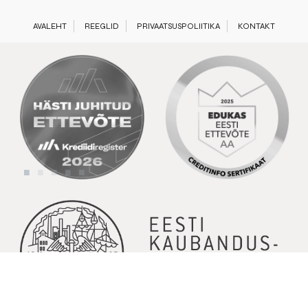
AVALEHT
REEGLID
PRIVAATSUSPOLIITIKA
KONTAKT