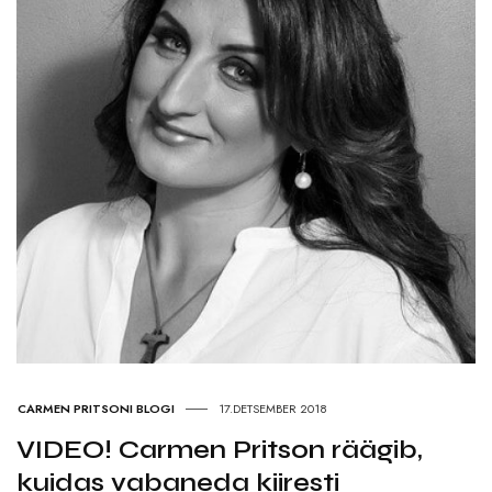
CARMEN PRITSONI BLOGI
17.DETSEMBER 2018
VIDEO! Carmen Pritson räägib,
kuidas vabaneda kiiresti