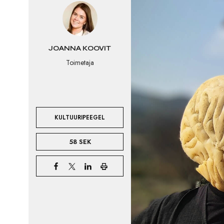
JOANNA KOOVIT
Toimetaja
KULTUURIPEEGEL
58 SEK