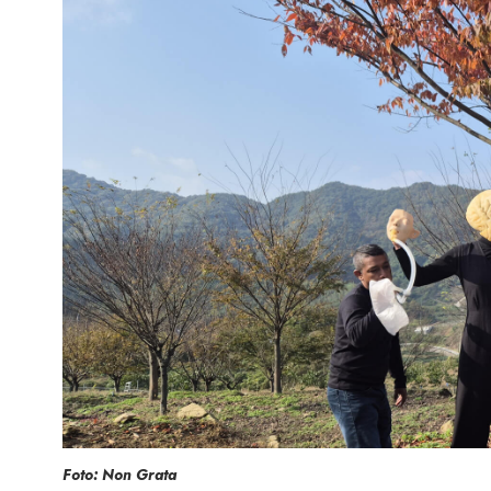
Foto: Non Grata