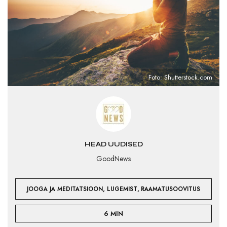
Foto: Shutterstock.com
HEAD UUDISED
GoodNews
,
,
JOOGA JA MEDITATSIOON
LUGEMIST
RAAMATUSOOVITUS
6 MIN