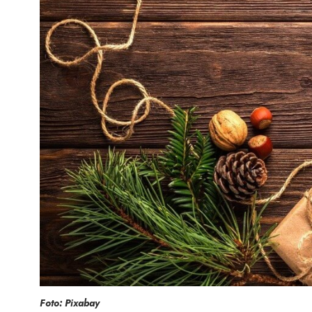
Foto: Pixabay