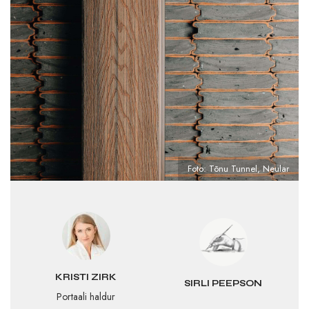
Foto: Tõnu Tunnel, Neular
KRISTI ZIRK
SIRLI PEEPSON
Portaali haldur