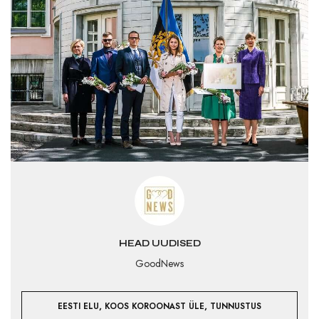
HEAD UUDISED
GoodNews
,
,
EESTI ELU
KOOS KOROONAST ÜLE
TUNNUSTUS