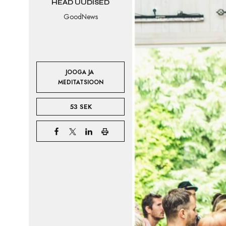
HEAD UUDISED
GoodNews
JOOGA JA 
MEDITATSIOON
53 SEK