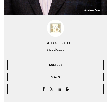
Andrus Vaarik
HEAD UUDISED
GoodNews
KULTUUR
2 MIN