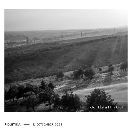
Foto: Tbilisi Hills Golf
POLIITIKA
16.DETSEMBER 2021