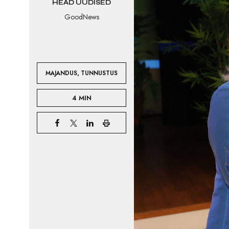
HEAD UUDISED
GoodNews
,
MAJANDUS
TUNNUSTUS
4 MIN