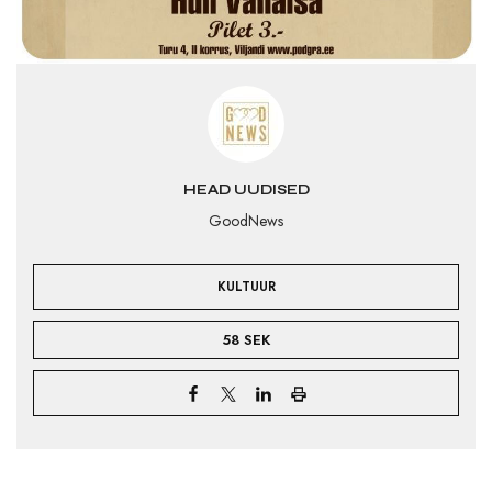
HEAD UUDISED
GoodNews
KULTUUR
58 SEK