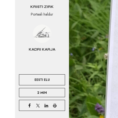
KRISTI ZIRK
Portaali haldur
KADRI KARJA
EESTI ELU
2 MIN