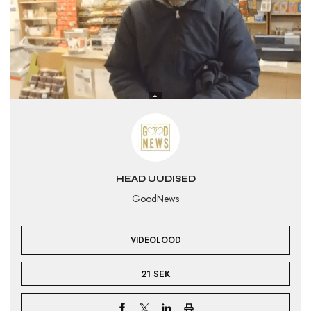
HEAD UUDISED
GoodNews
VIDEOLOOD
21 SEK