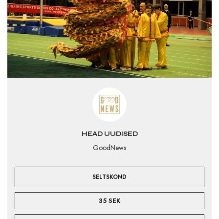
HEAD UUDISED
GoodNews
SELTSKOND
35 SEK