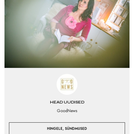
HEAD UUDISED
GoodNews
,
HINGELE
SÜNDMUSED