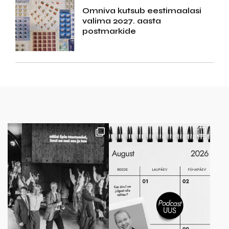
Omniva kutsub eestimaalasi
valima 2027. aasta
postmarkide