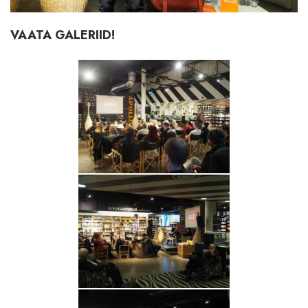
VAATA GALERIID!