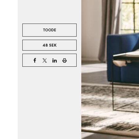
TOODE
48 SEK