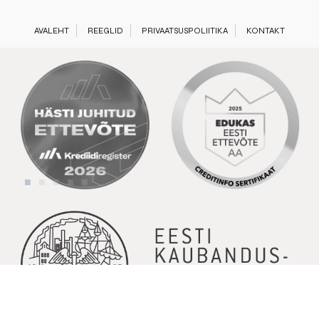
AVALEHT
REEGLID
PRIVAATSUSPOLIITIKA
KONTAKT