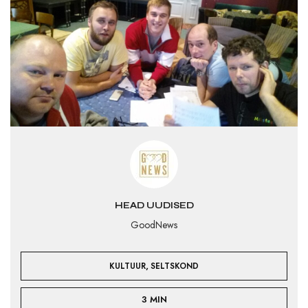
HEAD UUDISED
GoodNews
,
KULTUUR
SELTSKOND
3 MIN