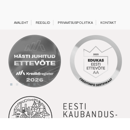
AVALEHT
REEGLID
PRIVAATSUSPOLIITIKA
KONTAKT