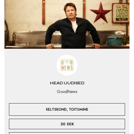
HEAD UUDISED
GoodNews
,
SELTSKOND
TOITUMINE
20 SEK