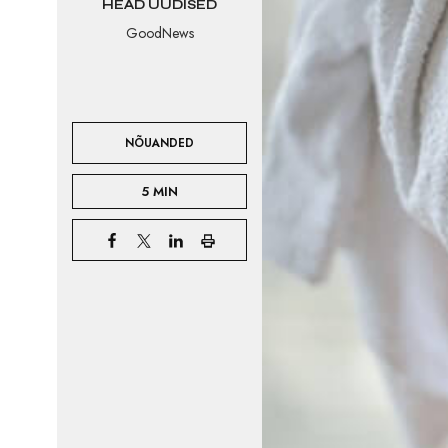
HEAD UUDISED
GoodNews
NÕUANDED
5 MIN