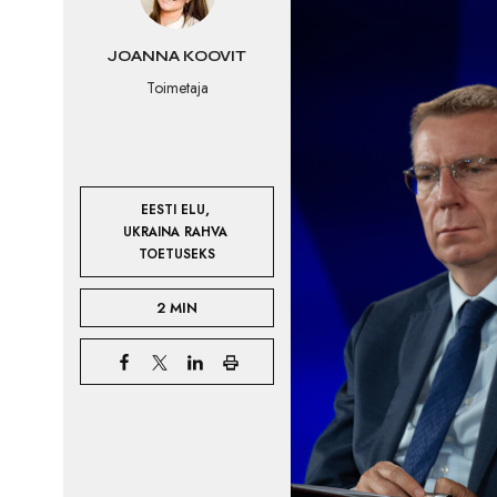
JOANNA KOOVIT
Toimetaja
,
EESTI ELU
UKRAINA RAHVA 
TOETUSEKS
2 MIN