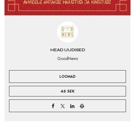
HEAD UUDISED
GoodNews
LOOMAD
46 SEK