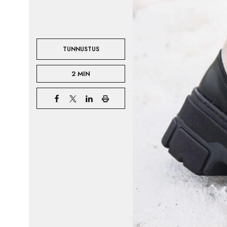
TUNNUSTUS
2 MIN