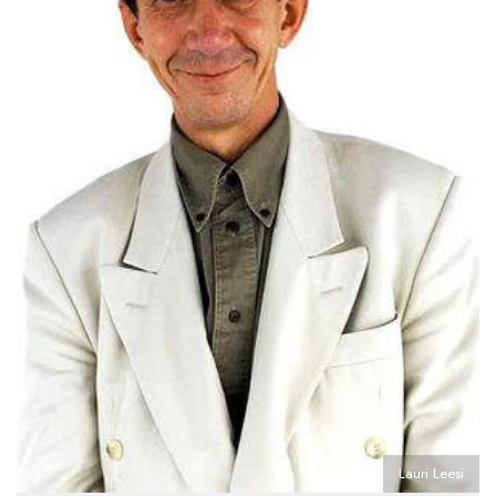
Lauri Leesi