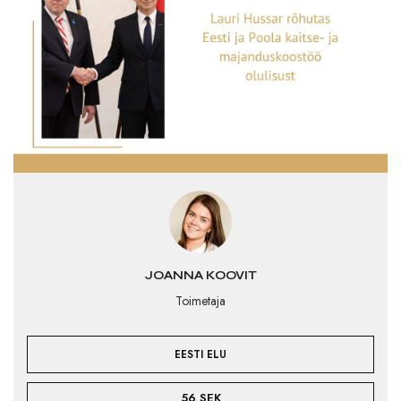
JOANNA KOOVIT
Toimetaja
EESTI ELU
56 SEK