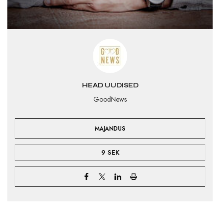
HEAD UUDISED
GoodNews
MAJANDUS
9 SEK