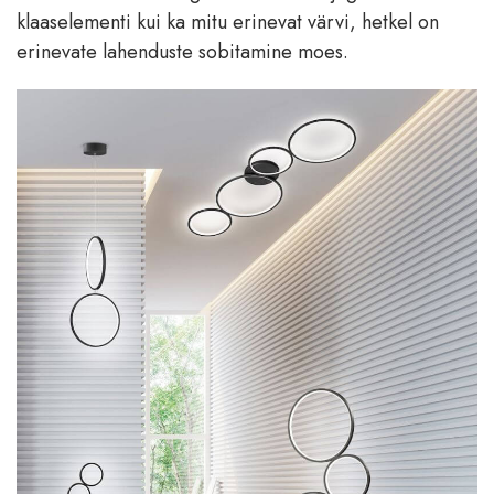
klaaselementi kui ka mitu erinevat värvi, hetkel on
erinevate lahenduste sobitamine moes.