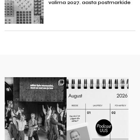
valima 2027. aasta postmarkide