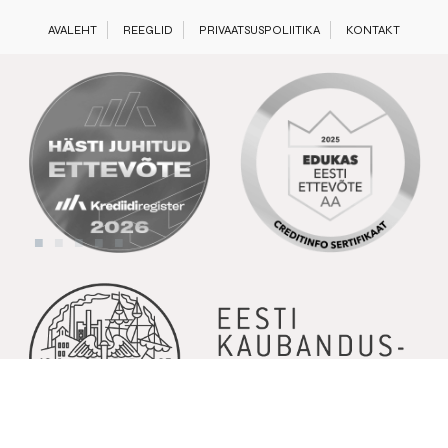
AVALEHT
REEGLID
PRIVAATSUSPOLIITIKA
KONTAKT