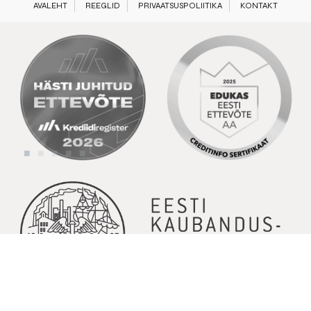
AVALEHT
REEGLID
PRIVAATSUSPOLIITIKA
KONTAKT