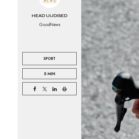
HEAD UUDISED
GoodNews
SPORT
5 MIN