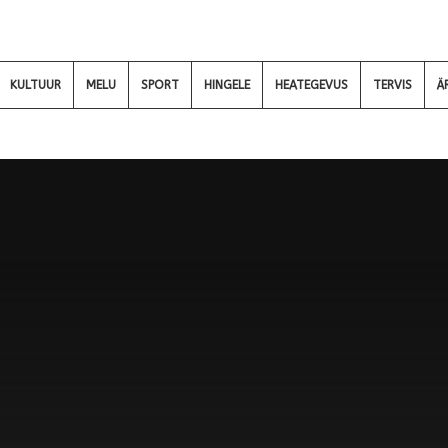
KULTUUR
MELU
SPORT
HINGELE
HEATEGEVUS
TERVIS
Ä