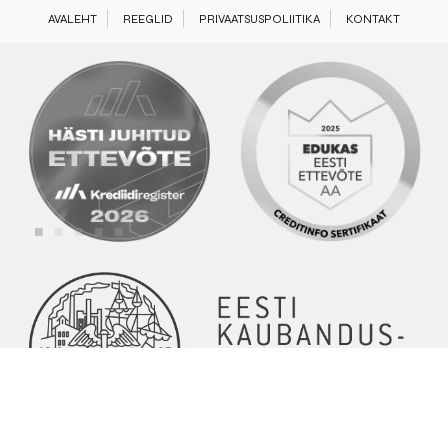
AVALEHT
REEGLID
PRIVAATSUSPOLIITIKA
KONTAKT