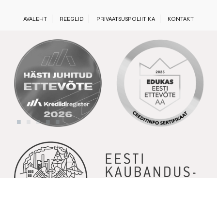
AVALEHT
REEGLID
PRIVAATSUSPOLIITIKA
KONTAKT